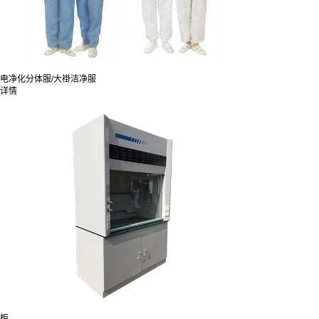
电净化分体服/大褂洁净服
详情
柜