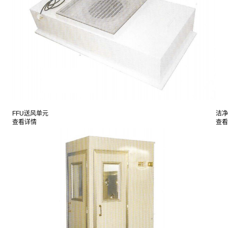
FFU送风单元
洁净
查看详情
查看