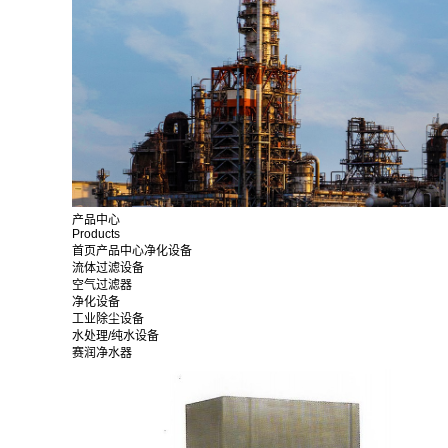
产品中心
Products
首页
产品中心
净化设备
流体过滤设备
空气过滤器
净化设备
工业除尘设备
水处理/纯水设备
赛润净水器