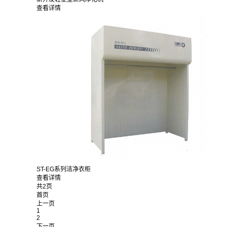
查看详情
ST-EG系列洁净衣柜
查看详情
共2页
首页
上一页
1
2
下一页