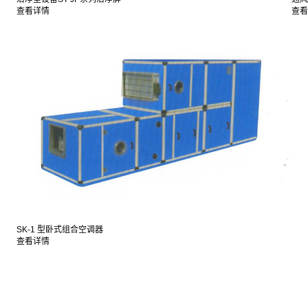
查看详情
查看
SK-1 型卧式组合空调器
查看详情