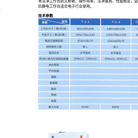
本洁净工作台款式新颖、操作简单、洁净度高、性能稳定，是
抗静电工作台适合电子行业使用。
技术参数