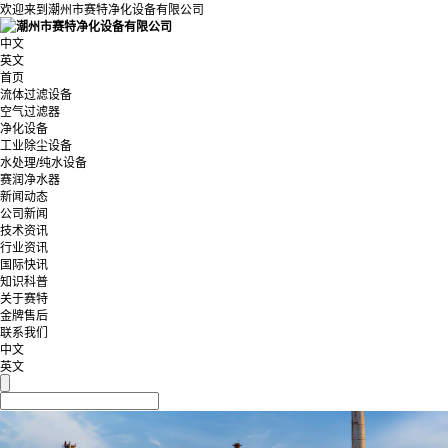
欢迎来到潮州市赛特净化设备有限公司
中文
英文
首页
流体过滤设备
空气过滤器
净化设备
工业除尘设备
水处理/纯水设备
赛润净水器
新闻动态
公司新闻
技术资讯
行业资讯
国际快讯
知识科普
关于赛特
金牌售后
联系我们
中文
英文