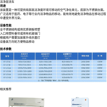
洁净层流车
用途
该装置是一种可提供局部高洁净度环境可移动的空气净化单元，底部为不锈钢台面。
广泛适用于医药、电子等行业内洁净物品的移动，能有效地避免洁净物品在移动过程
中遭受外界污染。
设备性能
全不锈钢结构或用优质钢板喷塑
入口用塑料垂帘或用有机玻璃门
根据用户需要加装紫外线杀菌灯
设备装万向轮方便物品移动
技术参数
相关推荐