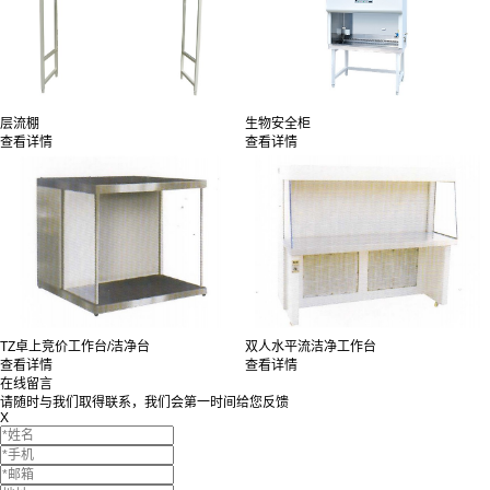
层流棚
生物安全柜
查看详情
查看详情
TZ卓上竞价工作台/洁净台
双人水平流洁净工作台
查看详情
查看详情
在线留言
请随时与我们取得联系，我们会第一时间给您反馈
X