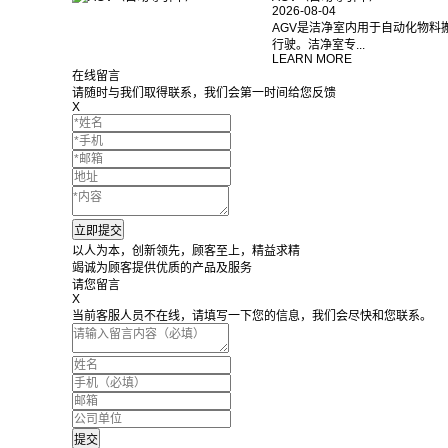
2026-08-04
AGV是洁净室内用于自动化物料
行驶。洁净室专...
LEARN MORE
在线留言
请随时与我们取得联系，我们会第一时间给您反馈
X
以人为本，创新领先，顾客至上，精益求精
竭诚为顾客提供优质的产品及服务
请您留言
X
当前客服人员不在线，请填写一下您的信息，我们会尽快和您联系。