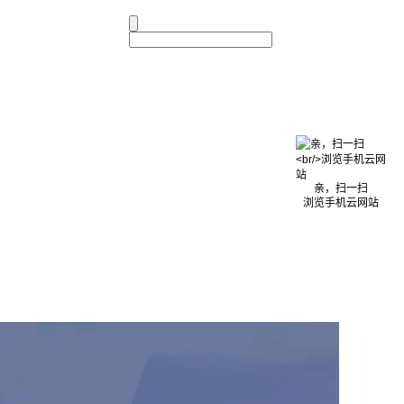
亲，扫一扫
浏览手机云网站