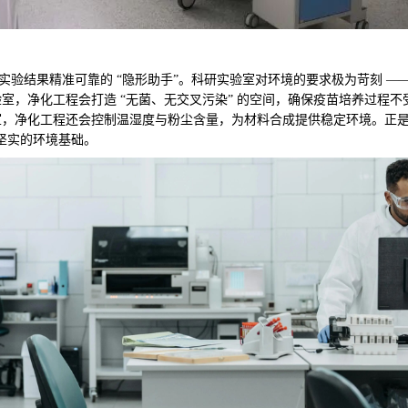
验结果精准可靠的 “隐形助手”。科研实验室对环境的要求极为苛刻 —
室，净化工程会打造 “无菌、无交叉污染” 的空间，确保疫苗培养过程
室，净化工程还会控制温湿度与粉尘含量，为材料合成提供稳定环境。正
了坚实的环境基础。