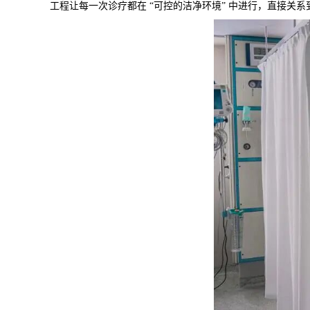
工程让每一次诊疗都在 “可控的洁净环境” 中进行，直接关