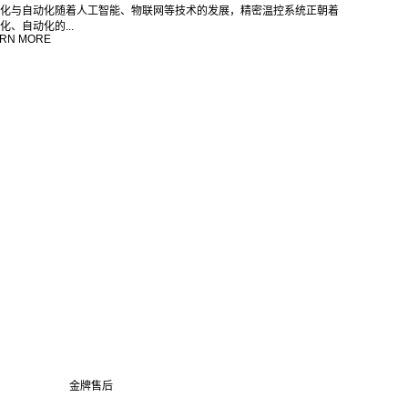
化与自动化随着人工智能、物联网等技术的发展，精密温控系统正朝着
化、自动化的...
RN MORE
金牌售后