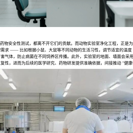
药物安全性测试，都离不开它们的贡献。而动物实验室净化工程，正是为这些
需求 —— 比如根据小鼠、大鼠等不同动物的生活习性，调节适宜的温
有害气体，防止病菌在不同饲养区传播。此外，实验室的地面、墙面会采
复性，进而为后续的医学研究、药物研发提供准确依据，间接推动 “健康中