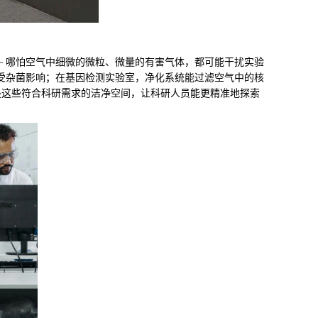
— 哪怕空气中细微的微粒、微量的有害气体，都可能干扰实验
不受杂菌影响；在基因检测实验室，净化系统能过滤空气中的核
是这些符合科研需求的洁净空间，让科研人员能更精准地探索