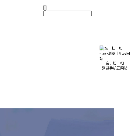
亲，扫一扫
浏览手机云网站