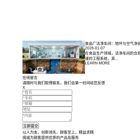
食品厂洁净车间：地坪与空气净
2026-01-07
在食品生产领域，洁净车间的合
谨的工程系统，其...
LEARN MORE
在线留言
请随时与我们取得联系，我们会第一时间给您反馈
X
以人为本，创新领先，顾客至上，精益求精
竭诚为顾客提供优质的产品及服务