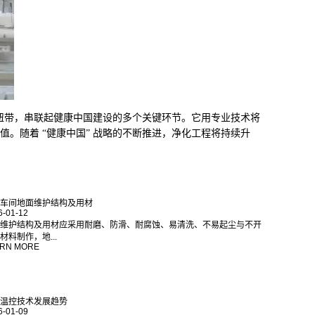
为纽带，串联起健康中国建设的多个关键环节。它用专业技术将
值。随着 “健康中国” 战略的不断推进，净化工程将持续升
车间地面维护结构及用材
6-01-12
维护结构及用材应采用耐磨、防滑、耐腐蚀、易清洗、不易起尘与不开
材料制作，地...
RN MORE
温控技术发展趋势
6-01-09