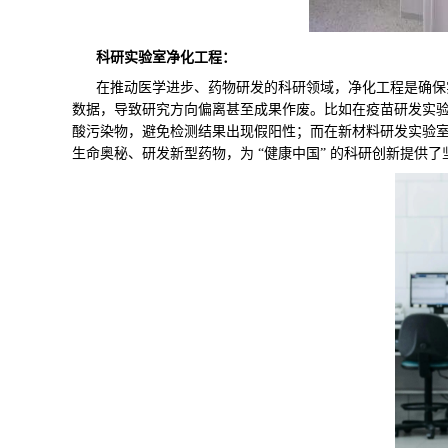
科研实验室净化工程：
在推动医学进步、药物研发的科研领域，净化工程是确保实
数据，导致研究方向偏离甚至成果作废。比如在疫苗研发实验
酸污染物，避免检测结果出现假阳性；而在新材料研发实验
生命奥秘、研发新型药物，为 “健康中国” 的科研创新提供