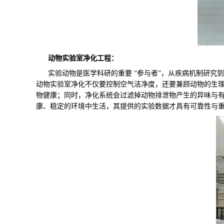
动物实验室净化工程：
实验动物是医学科研的重要 “参与者”，从疾病机制研究到
动物实验室净化不仅要控制空气洁净度，还要兼顾动物的生理
物健康；同时，净化系统会过滤掉动物排泄物产生的异味与
康、稳定的环境中生活，其提供的实验数据才具有可靠性与重