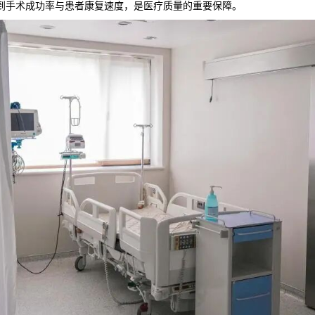
系到手术成功率与患者康复速度，是医疗质量的重要保障。