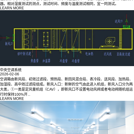
器。相对湿度测试的测点，测试时间、频度与温度测试相同，宜一同测试。
LEARN MORE
中央空调系统
2026-02-06
空调箱由新风段、初效过滤段、预热段、新回风混合段、表冷段、送风段、加热段、
加湿段、高中效过滤段组成。新风入口：新鲜的空气由此进入机组，新风入口分为两
大类，①一类是定风量机组（CAV），即新风口不设置电动风阀或者电动阀随机组运
行时保持100%开...
LEARN MORE